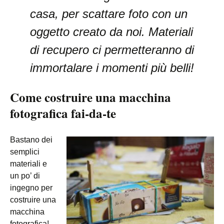
casa, per scattare foto con un
oggetto creato da noi. Materiali
di recupero ci permetteranno di
immortalare i momenti più belli!
Come costruire una macchina
fotografica fai-da-te
Bastano dei
semplici
materiali e
un po’ di
ingegno per
costruire una
macchina
fotografica!