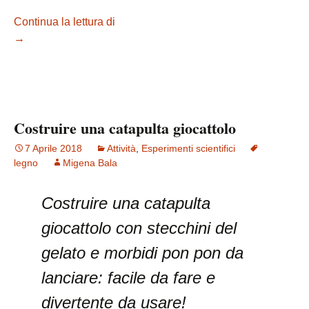
Continua la lettura di
Costruire una macchina fotografica
→
Costruire una catapulta giocattolo
7 Aprile 2018
Attività
,
Esperimenti scientifici
legno
Migena Bala
Costruire una catapulta
giocattolo con stecchini del
gelato e morbidi pon pon da
lanciare: facile da fare e
divertente da usare!