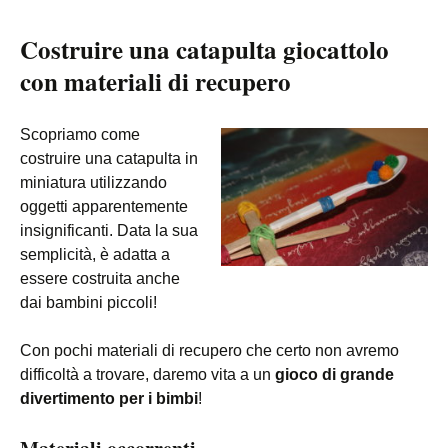
Costruire una catapulta giocattolo
con materiali di recupero
Scopriamo come
costruire una catapulta in
miniatura utilizzando
oggetti apparentemente
insignificanti. Data la sua
semplicità, è adatta a
essere costruita anche
dai bambini piccoli!
Con pochi materiali di recupero che certo non avremo
difficoltà a trovare, daremo vita a un
gioco di grande
divertimento per i bimbi
!