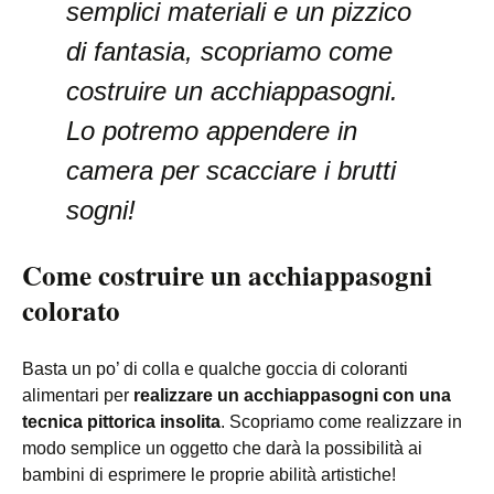
semplici materiali e un pizzico
di fantasia, scopriamo come
costruire un acchiappasogni.
Lo potremo appendere in
camera per scacciare i brutti
sogni!
Come costruire un acchiappasogni
colorato
Basta un po’ di colla e qualche goccia di coloranti
alimentari per
realizzare un acchiappasogni con una
tecnica pittorica insolita
. Scopriamo come realizzare in
modo semplice un oggetto che darà la possibilità ai
bambini di esprimere le proprie abilità artistiche!