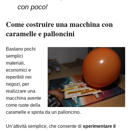
con poco!
Come costruire una macchina con
caramelle e palloncini
Bastano pochi
semplici
materiali,
economici e
reperibili nei
negozi, per
realizzare una
macchina avente
come ruote della
caramelle e spinta da un palloncino.
Un’attività semplice, che consente di
sperimentare il