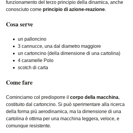
funzionamento del terzo principio della dinamica, anche
conosciuto come
principio di azione-reazione
.
Cosa serve
un palloncino
3 cannucce, una dal diametro maggiore
un cartoncino (della dimensione di una cartolina)
4 caramelle Polo
scotch di carta
Come fare
Cominciamo col predisporre il
corpo della macchina
,
costituito dal cartoncino. Si può sperimentare alla ricerca
della forma più aerodinamica, ma la dimensione di una
cartolina è ottima per una macchina leggera, veloce, e
comunque resistente.