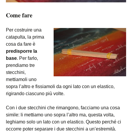
Come fare
Per costruire una
catapulta, la prima
cosa da fare è
predisporre la
base
. Per farlo,
prendiamo tre
stecchini,
mettiamoli uno
sopra l’altro e fissiamoli da ogni lato con un elastico,
rigirando ciascuno più volte.
Con i due stecchini che rimangono, facciamo una cosa
simile: li mettiamo uno sopra l’altro ma, questa volta,
leghiamo solo un lato con un elastico. Questo perché ci
occorre poter separare i due stecchini a un’estremità.