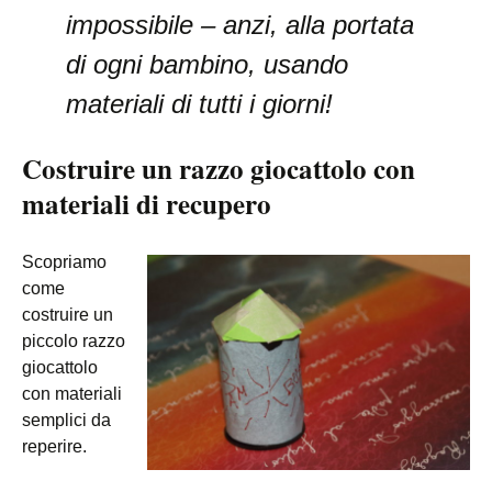
impossibile – anzi, alla portata
di ogni bambino, usando
materiali di tutti i giorni!
Costruire un razzo giocattolo con
materiali di recupero
Scopriamo
come
costruire un
piccolo razzo
giocattolo
con materiali
semplici da
reperire.