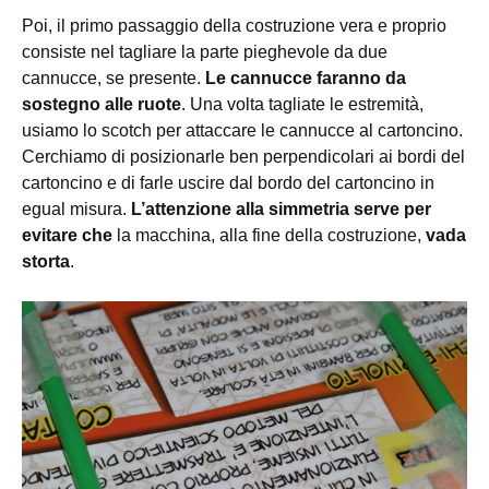
Poi, il primo passaggio della costruzione vera e proprio
consiste nel tagliare la parte pieghevole da due
cannucce, se presente.
Le cannucce faranno da
sostegno alle ruote
. Una volta tagliate le estremità,
usiamo lo scotch per attaccare le cannucce al cartoncino.
Cerchiamo di posizionarle ben perpendicolari ai bordi del
cartoncino e di farle uscire dal bordo del cartoncino in
egual misura.
L’attenzione alla simmetria serve per
evitare che
la macchina, alla fine della costruzione,
vada
storta
.