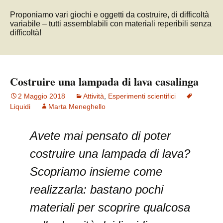
Proponiamo vari giochi e oggetti da costruire, di difficoltà
variabile – tutti assemblabili con materiali reperibili senza
difficoltà!
Costruire una lampada di lava casalinga
2 Maggio 2018
Attività
,
Esperimenti scientifici
Liquidi
Marta Meneghello
Avete mai pensato di poter
costruire una lampada di lava?
Scopriamo insieme come
realizzarla: bastano pochi
materiali per scoprire qualcosa