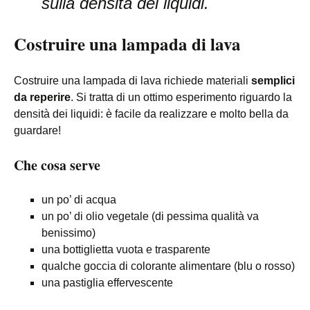
sulla densità dei liquidi.
Costruire una lampada di lava
Costruire una lampada di lava richiede materiali
semplici
da reperire
. Si tratta di un ottimo esperimento riguardo la
densità dei liquidi: è facile da realizzare e molto bella da
guardare!
Che cosa serve
un po’ di acqua
un po’ di olio vegetale (di pessima qualità va
benissimo)
una bottiglietta vuota e trasparente
qualche goccia di colorante alimentare (blu o rosso)
una pastiglia effervescente