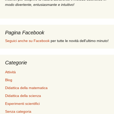
modo divertente, entusiasmante e intuitivo!
Pagina Facebook
Seguici anche su Facebook
per tutte le novità dell'ultimo minuto!
Categorie
Attività
Blog
Didattica della matematica
Didattica della scienza
Esperimenti scientifici
Senza categoria