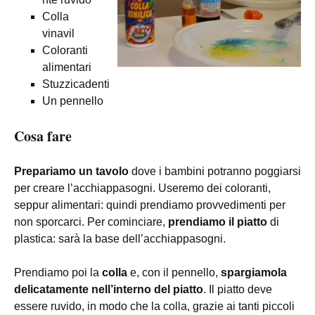
Colla
vinavil
Coloranti
alimentari
Stuzzicadenti
Un pennello
Cosa fare
Prepariamo un tavolo
dove i bambini potranno poggiarsi
per creare l’acchiappasogni. Useremo dei coloranti,
seppur alimentari: quindi prendiamo provvedimenti per
non sporcarci. Per cominciare,
prendiamo il piatto
di
plastica: sarà la base dell’acchiappasogni.
Prendiamo poi la
colla
e, con il pennello,
spargiamola
delicatamente nell’interno del piatto
. Il piatto deve
essere ruvido, in modo che la colla, grazie ai tanti piccoli