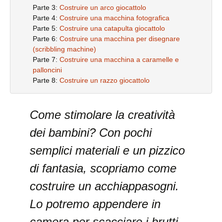
Parte 3:
Costruire un arco giocattolo
Parte 4:
Costruire una macchina fotografica
Parte 5:
Costruire una catapulta giocattolo
Parte 6:
Costruire una macchina per disegnare
(scribbling machine)
Parte 7:
Costruire una macchina a caramelle e
palloncini
Parte 8:
Costruire un razzo giocattolo
Come stimolare la creatività
dei bambini? Con pochi
semplici materiali e un pizzico
di fantasia, scopriamo come
costruire un acchiappasogni.
Lo potremo appendere in
camera per scacciare i brutti