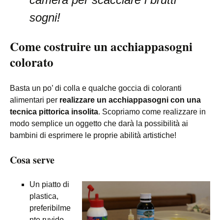
sogni!
Come costruire un acchiappasogni
colorato
Basta un po’ di colla e qualche goccia di coloranti
alimentari per
realizzare un acchiappasogni con una
tecnica pittorica insolita
. Scopriamo come realizzare in
modo semplice un oggetto che darà la possibilità ai
bambini di esprimere le proprie abilità artistiche!
Cosa serve
Un piatto di
plastica,
preferibilme
nte ruvido