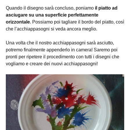
Quando il disegno sarà concluso, poniamo
il piatto ad
asciugare su una superficie perfettamente
orizzontale
. Possiamo poi tagliare il bordo del piatto, così
che l’acchiappasogni si veda ancora meglio.
Una volta che il nostro acchiappasogni sarà asciutto,
potremo finalmente appenderlo in camera! Saremo poi
pronti per ripetere il procedimento con tutti i disegni che
vogliamo e creare dei nuovi acchiappasogni!