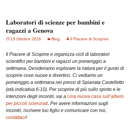
Laboratori di scienze per bambini e
ragazzi a Genova
19 Ottobre 2018
Blog
Il Piacere di Scoprire
Il Piacere di Scoprire e organizza cicli di laboratori
scientifici per bambini e ragazzi un pomeriggio a
settimana. Desideriamo esplorare la natura per il gusto di
scoprire cose nuove e divertirci. Ci vediamo un
pomeriggio a settimana nei pressi di Spianata Castelletto
(età indicativa 6-10). Per scoprire di più sullo spirito e le
intenzioni degli incontri, vai a
Una nuova casa sull’albero
per piccoli scienziati
. Per avere informazioni sugli
incontri, iscrivere tuo figlio e comunicare con noi,
contattaci
!