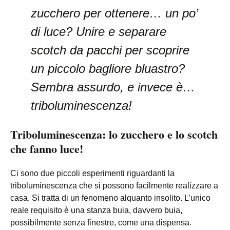
zucchero per ottenere… un po’
di luce? Unire e separare
scotch da pacchi per scoprire
un piccolo bagliore bluastro?
Sembra assurdo, e invece è…
triboluminescenza!
Triboluminescenza: lo zucchero e lo scotch
che fanno luce!
Ci sono due piccoli esperimenti riguardanti la
triboluminescenza che si possono facilmente realizzare a
casa. Si tratta di un fenomeno alquanto insolito. L’unico
reale requisito è una stanza buia, davvero buia,
possibilmente senza finestre, come una dispensa.