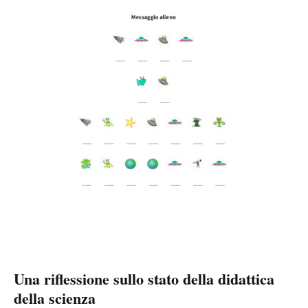
Una riflessione sullo stato della didattica
della scienza