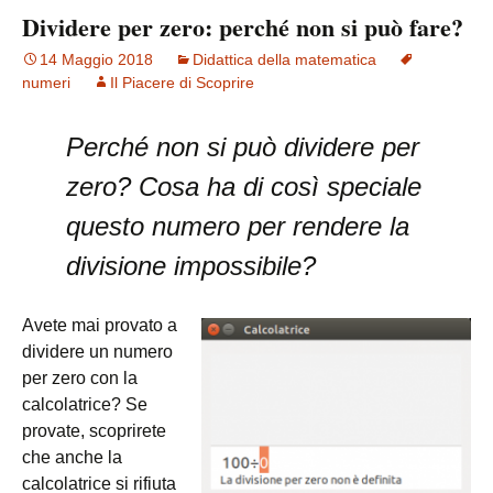
Dividere per zero: perché non si può fare?
14 Maggio 2018
Didattica della matematica
numeri
Il Piacere di Scoprire
Perché non si può dividere per
zero? Cosa ha di così speciale
questo numero per rendere la
divisione impossibile?
Avete mai provato a
dividere un numero
per zero con la
calcolatrice? Se
provate, scoprirete
che anche la
calcolatrice si rifiuta