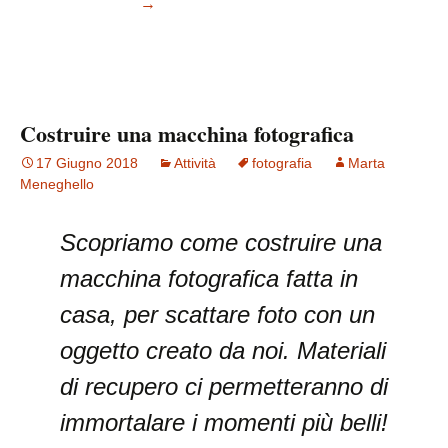
piccoli scienziati
→
Costruire una macchina fotografica
17 Giugno 2018
Attività
fotografia
Marta
Meneghello
Scopriamo come costruire una
macchina fotografica fatta in
casa, per scattare foto con un
oggetto creato da noi. Materiali
di recupero ci permetteranno di
immortalare i momenti più belli!