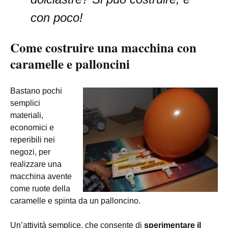
con poco!
Come costruire una macchina con
caramelle e palloncini
Bastano pochi
semplici
materiali,
economici e
reperibili nei
negozi, per
realizzare una
macchina avente
come ruote della
caramelle e spinta da un palloncino.
Un’attività semplice, che consente di
sperimentare il