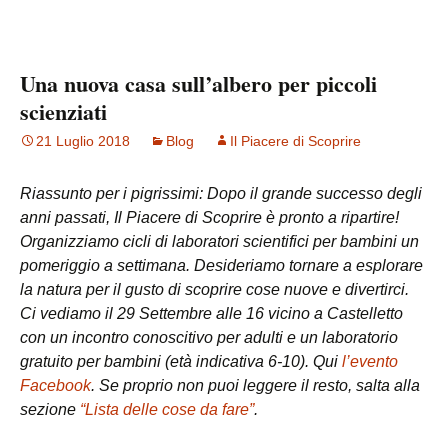
Una nuova casa sull’albero per piccoli
scienziati
21 Luglio 2018
Blog
Il Piacere di Scoprire
Riassunto per i pigrissimi: Dopo il grande successo degli
anni passati, Il Piacere di Scoprire è pronto a ripartire!
Organizziamo cicli di laboratori scientifici per bambini un
pomeriggio a settimana. Desideriamo tornare a esplorare
la natura per il gusto di scoprire cose nuove e divertirci.
Ci vediamo il 29 Settembre alle 16 vicino a Castelletto
con un incontro conoscitivo per adulti e un laboratorio
gratuito per bambini (età indicativa 6-10). Qui
l’evento
Facebook
. Se proprio non puoi leggere il resto, salta alla
sezione
“Lista delle cose da fare”
.