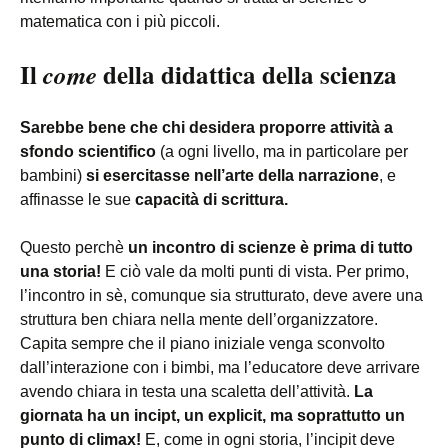
matematica con i più piccoli.
Il
della didattica della scienza
come
Sarebbe bene che chi desidera proporre attività a
sfondo scientifico
(a ogni livello, ma in particolare per
bambini)
si esercitasse nell’arte della narrazione
, e
affinasse le sue
capacità di scrittura.
Questo perchè
un incontro di scienze è prima di tutto
una storia!
E ciò vale da molti punti di vista. Per primo,
l’incontro in sè, comunque sia strutturato, deve avere una
struttura ben chiara nella mente dell’organizzatore.
Capita sempre che il piano iniziale venga sconvolto
dall’interazione con i bimbi, ma l’educatore deve arrivare
avendo chiara in testa una scaletta dell’attività.
La
giornata ha un incipt, un explicit, ma soprattutto un
punto di climax!
E, come in ogni storia, l’incipit deve