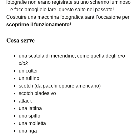
fotografie non erano registrate su uno schermo luminoso
– e facciamoglielo fare, questo salto nel passato!
Costruire una macchina fotografica sarà l’occasione per
scoprirne il funzionamento
!
Cosa serve
una scatola di merendine, come quella degli
oro
ciok
un cutter
un rullino
scotch (da pacchi oppure americano)
scotch biadesivo
attack
una lattina
uno spillo
una molletta
una riga