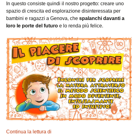
In questo consiste quindi il nostro progetto: creare uno
spazio di crescita ed esplorazione disinteressata per
bambini e ragazzi a Genova, che
spalanchi davanti a
loro le porte del futuro
e lo renda più felice.
Continua la lettura di
Una nuova casa sull’albero per