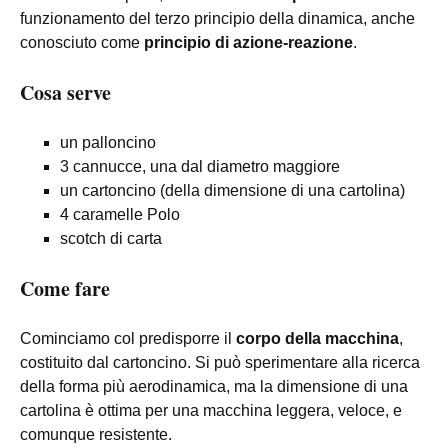
funzionamento del terzo principio della dinamica, anche
conosciuto come
principio di azione-reazione
.
Cosa serve
un palloncino
3 cannucce, una dal diametro maggiore
un cartoncino (della dimensione di una cartolina)
4 caramelle Polo
scotch di carta
Come fare
Cominciamo col predisporre il
corpo della macchina
,
costituito dal cartoncino. Si può sperimentare alla ricerca
della forma più aerodinamica, ma la dimensione di una
cartolina è ottima per una macchina leggera, veloce, e
comunque resistente.