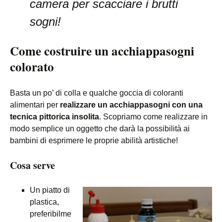
camera per scacciare i brutti
sogni!
Come costruire un acchiappasogni
colorato
Basta un po’ di colla e qualche goccia di coloranti
alimentari per
realizzare un acchiappasogni con una
tecnica pittorica insolita
. Scopriamo come realizzare in
modo semplice un oggetto che darà la possibilità ai
bambini di esprimere le proprie abilità artistiche!
Cosa serve
Un piatto di
plastica,
preferibilme