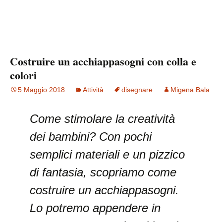
Costruire un acchiappasogni con colla e
colori
5 Maggio 2018
Attività
disegnare
Migena Bala
Come stimolare la creatività
dei bambini? Con pochi
semplici materiali e un pizzico
di fantasia, scopriamo come
costruire un acchiappasogni.
Lo potremo appendere in