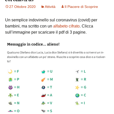
27 Ottobre 2020
Attività
Il Piacere di Scoprire
Un semplice indovinello sul coronavirus (covid) per
bambini, ma scritto con un
alfabeto cifrato
. Clicca
sull’immagine per scaricare il pdf di 3 pagine.