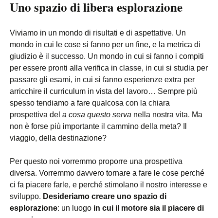
Uno spazio di libera esplorazione
Viviamo in un mondo di risultati e di aspettative. Un
mondo in cui le cose si fanno per un fine, e la metrica di
giudizio è il successo. Un mondo in cui si fanno i compiti
per essere pronti alla verifica in classe, in cui si studia per
passare gli esami, in cui si fanno esperienze extra per
arricchire il curriculum in vista del lavoro… Sempre più
spesso tendiamo a fare qualcosa con la chiara
prospettiva del
a cosa questo serva
nella nostra vita. Ma
non è forse più importante il cammino della meta? Il
viaggio, della destinazione?
Per questo noi vorremmo proporre una prospettiva
diversa. Vorremmo davvero tornare a fare le cose perché
ci fa piacere farle, e perché stimolano il nostro interesse e
sviluppo.
Desideriamo creare uno spazio di
esplorazione
: un luogo
in cui il motore sia il piacere di