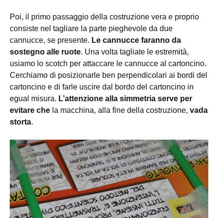
Poi, il primo passaggio della costruzione vera e proprio
consiste nel tagliare la parte pieghevole da due
cannucce, se presente.
Le cannucce faranno da
sostegno alle ruote
. Una volta tagliate le estremità,
usiamo lo scotch per attaccare le cannucce al cartoncino.
Cerchiamo di posizionarle ben perpendicolari ai bordi del
cartoncino e di farle uscire dal bordo del cartoncino in
egual misura.
L’attenzione alla simmetria serve per
evitare che
la macchina, alla fine della costruzione,
vada
storta
.