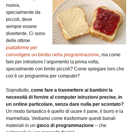
nuova,
specialmente da
piccoli, deve
sempre essere
divertente. Ci sono
delle ottime
piattaforme per
coinvolgere un bimbo nella programmazione
, ma come
fare per introdurre l’argomento la prima volta,
specialmente con bimbi piccoli? Come spiegare loro che
cos’è un programma per computer?
Soprattutto,
come fare a trasmettere ai bambini la
necessità di fornire al computer istruzioni precise, in
un ordine particolare, senza dare nulla per scontato?
Un modo fantastico è quello di usare il pane, il burro e la
marmellata. Vediamo come trasformare questi banali
materiali in un
gioco di programmazione
– che