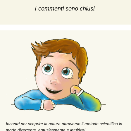
I commenti sono chiusi.
Incontri per scoprire la natura attraverso il metodo scientifico in
modo divertente, entusiasmante e intuitivo!