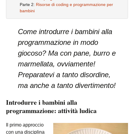
Parte 2:
Risorse di coding e programmazione per
bambini
Come introdurre i bambini alla
programmazione in modo
giocoso? Ma con pane, burro e
marmellata, ovviamente!
Preparatevi a tanto disordine,
ma anche a tanto divertimento!
Introdurre i bambini alla
programmazione: attività ludica
Il primo approccio
con una disciplina