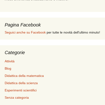
Pagina Facebook
Seguici anche su Facebook
per tutte le novità dell'ultimo minuto!
Categorie
Attività
Blog
Didattica della matematica
Didattica della scienza
Esperimenti scientifici
Senza categoria