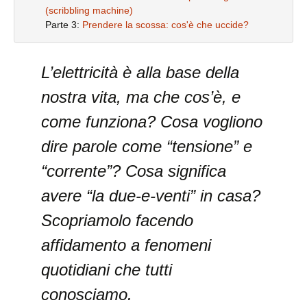
(scribbling machine)
Parte 3:
Prendere la scossa: cos'è che uccide?
L’elettricità è alla base della
nostra vita, ma che cos’è, e
come funziona? Cosa vogliono
dire parole come “tensione” e
“corrente”? Cosa significa
avere “la due-e-venti” in casa?
Scopriamolo facendo
affidamento a fenomeni
quotidiani che tutti
conosciamo.