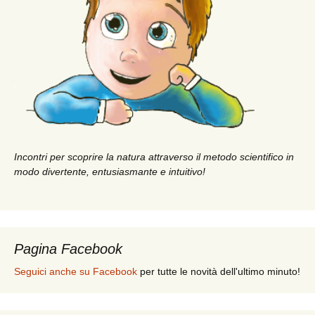
Incontri per scoprire la natura attraverso il metodo scientifico in
modo divertente, entusiasmante e intuitivo!
Pagina Facebook
Seguici anche su Facebook
per tutte le novità dell'ultimo minuto!