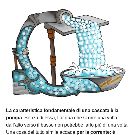
La caratteristica fondamentale di una cascata è la
pompa
. Senza di essa, l’acqua che scorre una volta
dall’alto verso il basso non potrebbe farlo più di una volta.
Una cosa del tutto simile accade
per la corrente: è