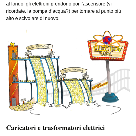
al fondo, gli elettroni prendono poi l’ascensore (vi
ricordate, la pompa d’acqua?) per tornare al punto più
alto e scivolare di nuovo.
Caricatori e trasformatori elettrici