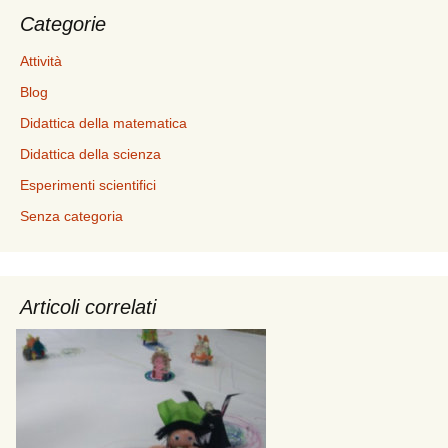
Categorie
Attività
Blog
Didattica della matematica
Didattica della scienza
Esperimenti scientifici
Senza categoria
Articoli correlati