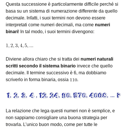
Questa successione è particolarmente difficile perché si
basa su un sistema di numerazione differente da quello
decimale. Infatti, i suoi termini non devono essere
interpretati come numeri decimali, ma come
numeri
binari
! In tal modo, i suoi termini divengono:
Diviene allora chiaro che si tratta dei
numeri naturali
scritti secondo il sistema binario
invece che quello
decimale. Il termine successivo è 6, ma dobbiamo
scriverlo in forma binaria, ossia
.
La relazione che lega questi numeri non è semplice, e
non sappiamo consigliare una buona strategia per
trovarla. L’unico buon modo, come per tutte le