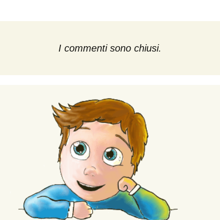
I commenti sono chiusi.