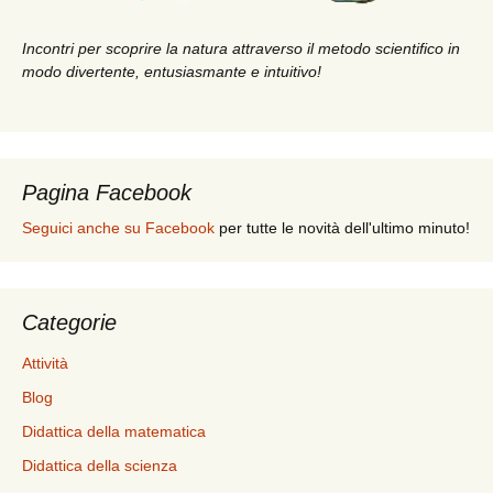
Incontri per scoprire la natura attraverso il metodo scientifico in
modo divertente, entusiasmante e intuitivo!
Pagina Facebook
Seguici anche su Facebook
per tutte le novità dell'ultimo minuto!
Categorie
Attività
Blog
Didattica della matematica
Didattica della scienza