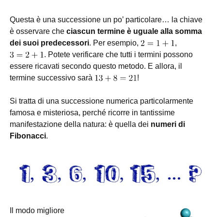
Questa è una successione un po’ particolare… la chiave
è osservare che
ciascun termine è uguale alla somma
dei suoi predecessori
. Per esempio,
,
. Potete verificare che tutti i termini possono
essere ricavati secondo questo metodo. E allora, il
termine successivo sarà
!
Si tratta di una successione numerica particolarmente
famosa e misteriosa, perché ricorre in tantissime
manifestazione della natura: è quella dei
numeri di
Fibonacci
.
Il modo migliore