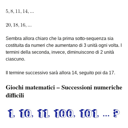
Sembra allora chiaro che la prima sotto-sequenza sia
costituita da numeri che aumentano di 3 unità ogni volta. I
termini della seconda, invece, diminuiscono di 2 unità
ciascuno.
Il termine successivo sarà allora 14, seguito poi da 17.
Giochi matematici – Successioni numeriche
difficili