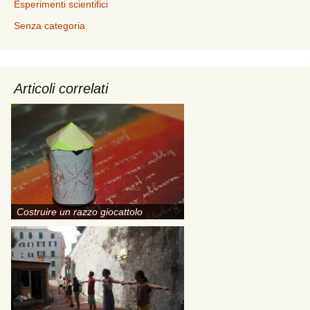
Esperimenti scientifici
Senza categoria
Articoli correlati
Costruire un razzo giocattolo