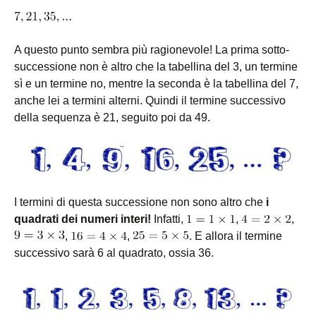
A questo punto sembra più ragionevole! La prima sotto-
successione non è altro che la tabellina del 3, un termine
sì e un termine no, mentre la seconda è la tabellina del 7,
anche lei a termini alterni. Quindi il termine successivo
della sequenza è 21, seguito poi da 49.
I termini di questa successione non sono altro che
i
quadrati dei numeri interi!
Infatti,
,
,
,
,
. E allora il termine
successivo sarà 6 al quadrato, ossia 36.