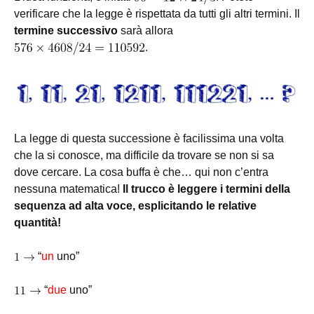
verificare che la legge è rispettata da tutti gli altri termini. Il
termine successivo
sarà allora
.
La legge di questa successione è facilissima una volta
che la si conosce, ma difficile da trovare se non si sa
dove cercare. La cosa buffa è che… qui non c’entra
nessuna matematica!
Il trucco è leggere i termini della
sequenza ad alta voce, esplicitando le relative
quantità!
“
un
uno”
“
due
uno”