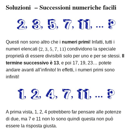
Soluzioni – Successioni numeriche facili
Questi non sono altro che i
numeri primi
! Infatti, tutti i
numeri elencati (
) condividono la speciale
proprietà di essere divisibili solo per uno e per se stessi.
Il
termine successivo è 13
, e poi 17, 19, 23… potete
andare avanti all’infinito! In effetti, i numeri primi sono
infiniti!
A prima vista, 1, 2, 4 potrebbero far pensare alle potenze
di due, ma 7 e 11 non lo sono quindi questa non può
essere la risposta giusta.