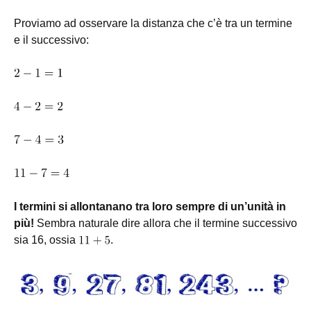
Proviamo ad osservare la distanza che c’è tra un termine
e il successivo:
I termini si allontanano tra loro sempre di un’unità in
più!
Sembra naturale dire allora che il termine successivo
sia 16, ossia
.