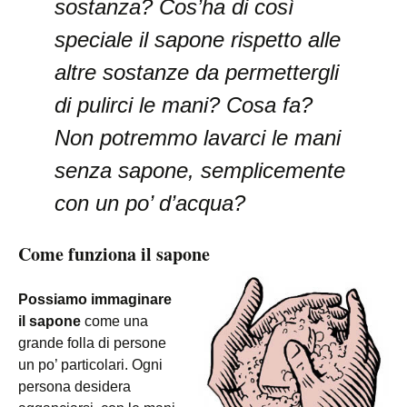
sostanza? Cos’ha di così
speciale il sapone rispetto alle
altre sostanze da permettergli
di pulirci le mani? Cosa fa?
Non potremmo lavarci le mani
senza sapone, semplicemente
con un po’ d’acqua?
Come funziona il sapone
Possiamo immaginare
il sapone
come una
grande folla di persone
un po’ particolari. Ogni
persona desidera