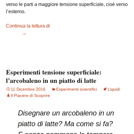
verso le parti a maggiore tensione superficiale, cioè verso
l’esterno.
Continua la lettura di
Tensione superficiale: attività di
gruppo
→
Esperimenti tensione superficiale:
l’arcobaleno in un piatto di latte
11 Dicembre 2016
Esperimenti scientifici
Liquidi
Il Piacere di Scoprire
Disegnare un arcobaleno in un
piatto di latte? Ma come si fa?