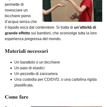
permette di
rovesciare un
bicchiere pieno
d’acqua senza che
il liquido esca dal contenitore. Si tratta di
un’attività di
grande effetto
sui bambini, che sconvolge tutta la loro
esperienza pregressa del mondo.
Materiali necessari
Un barattolo o un bicchiere
Un paio di elastici
Un pezzetto di zanzariera
Una custodia per CD/DVD, o una cartolina rigida
plastificata.
Come fare