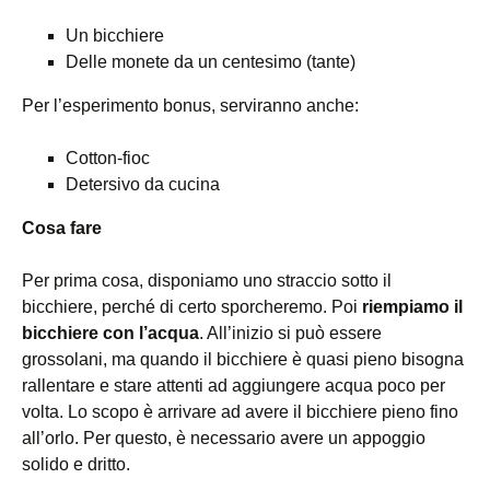
Un bicchiere
Delle monete da un centesimo (tante)
Per l’esperimento bonus, serviranno anche:
Cotton-fioc
Detersivo da cucina
Cosa fare
Per prima cosa, disponiamo uno straccio sotto il
bicchiere, perché di certo sporcheremo. Poi
riempiamo il
bicchiere con l’acqua
. All’inizio si può essere
grossolani, ma quando il bicchiere è quasi pieno bisogna
rallentare e stare attenti ad aggiungere acqua poco per
volta. Lo scopo è arrivare ad avere il bicchiere pieno fino
all’orlo. Per questo, è necessario avere un appoggio
solido e dritto.