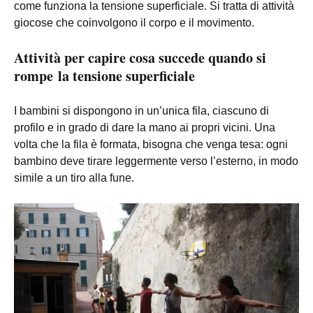
come funziona la tensione superficiale. Si tratta di attività
giocose che coinvolgono il corpo e il movimento.
Attività per capire cosa succede quando si
rompe la tensione superficiale
I bambini si dispongono in un’unica fila, ciascuno di
profilo e in grado di dare la mano ai propri vicini. Una
volta che la fila è formata, bisogna che venga tesa: ogni
bambino deve tirare leggermente verso l’esterno, in modo
simile a un tiro alla fune.