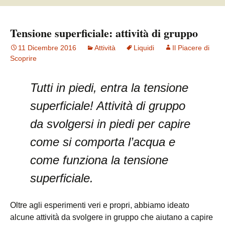
Tensione superficiale: attività di gruppo
11 Dicembre 2016
Attività
Liquidi
Il Piacere di
Scoprire
Tutti in piedi, entra la tensione
superficiale! Attività di gruppo
da svolgersi in piedi per capire
come si comporta l’acqua e
come funziona la tensione
superficiale.
Oltre agli esperimenti veri e propri, abbiamo ideato
alcune attività da svolgere in gruppo che aiutano a capire