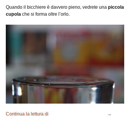
Quando il bicchiere è davvero pieno, vedrete una
piccola
cupola
che si forma oltre l’orlo.
Continua la lettura di
La scommessa impossibile!
→