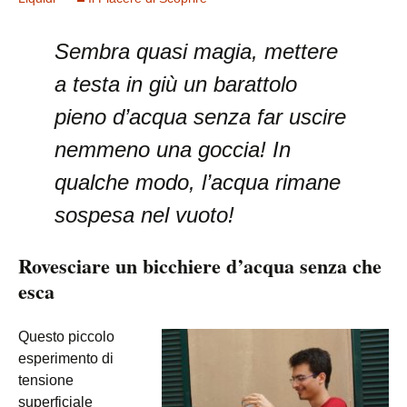
Sembra quasi magia, mettere
a testa in giù un barattolo
pieno d’acqua senza far uscire
nemmeno una goccia! In
qualche modo, l’acqua rimane
sospesa nel vuoto!
Rovesciare un bicchiere d’acqua senza che
esca
Questo piccolo
esperimento di
tensione
superficiale