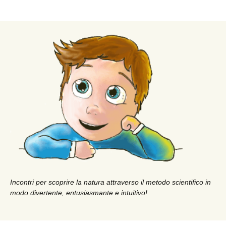
Incontri per scoprire la natura attraverso il metodo scientifico in
modo divertente, entusiasmante e intuitivo!