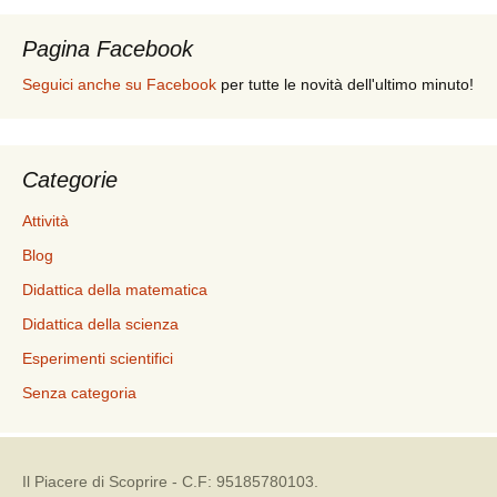
Pagina Facebook
Seguici anche su Facebook
per tutte le novità dell'ultimo minuto!
Categorie
Attività
Blog
Didattica della matematica
Didattica della scienza
Esperimenti scientifici
Senza categoria
Il Piacere di Scoprire - C.F: 95185780103.