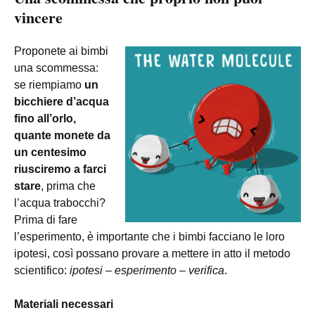
vincere
Proponete ai bimbi
una scommessa:
se riempiamo
un
bicchiere d’acqua
fino all’orlo,
quante monete da
un centesimo
riusciremo a farci
stare
, prima che
l’acqua trabocchi?
Prima di fare
l’esperimento, è importante che i bimbi facciano le loro
ipotesi, così possano provare a mettere in atto il metodo
scientifico:
ipotesi – esperimento – verifica
.
Materiali necessari